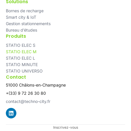
Solutions
Bornes de recharge
Smart city & IoT
Gestion stationnements
Bureau d’études
Produits
STATIO ELEC S
STATIO ELEC M
STATIO ELEC L
STATIO MINUTE
STATIO UNIVERSO
Contact
51000 Châlons-en-Champagne
+(33) 9 72 26 30 80
contact@techno-city.fr
Inscrivez-vous