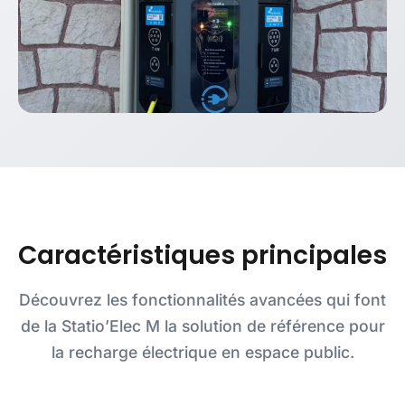
Caractéristiques principales
Découvrez les fonctionnalités avancées qui font
de la Statio’Elec M la solution de référence pour
la recharge électrique en espace public.