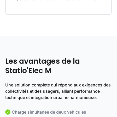
Les avantages de la
Statio'Elec M
Une solution complète qui répond aux exigences des
collectivités et des usagers, alliant performance
technique et intégration urbaine harmonieuse.
Charge simultanée de deux véhicules