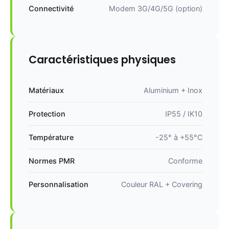
Connectivité
Modem 3G/4G/5G (option)
Caractéristiques physiques
Matériaux
Aluminium + Inox
Protection
IP55 / IK10
Température
-25° à +55°C
Normes PMR
Conforme
Personnalisation
Couleur RAL + Covering