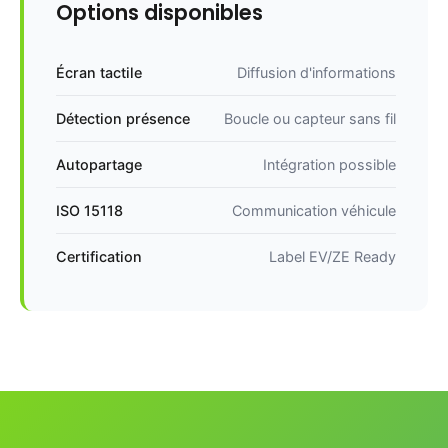
Options disponibles
Écran tactile
Diffusion d'informations
Détection présence
Boucle ou capteur sans fil
Autopartage
Intégration possible
ISO 15118
Communication véhicule
Certification
Label EV/ZE Ready