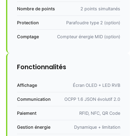
Nombre de points
2 points simultanés
Protection
Parafoudre type 2 (option)
Comptage
Compteur énergie MID (option)
Fonctionnalités
Affichage
Écran OLED + LED RVB
Communication
OCPP 1.6 JSON évolutif 2.0
Paiement
RFID, NFC, QR Code
Gestion énergie
Dynamique + limitation