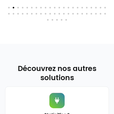
Découvrez nos autres
solutions