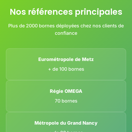
Nos références principales
Plus de 2000 bornes déployées chez nos clients de
confiance
Eurométropole de Metz
+ de 100 bornes
Régie OMEGA
70 bornes
Métropole du Grand Nancy