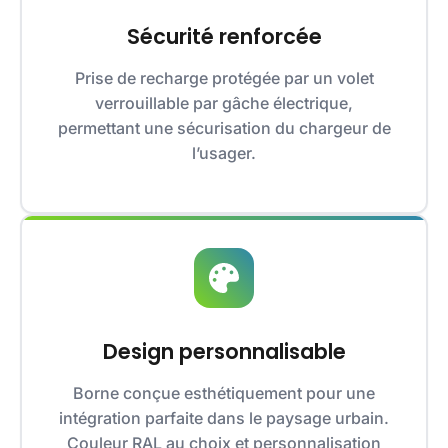
Sécurité renforcée
Prise de recharge protégée par un volet
verrouillable par gâche électrique,
permettant une sécurisation du chargeur de
l’usager.
Design personnalisable
Borne conçue esthétiquement pour une
intégration parfaite dans le paysage urbain.
Couleur RAL au choix et personnalisation