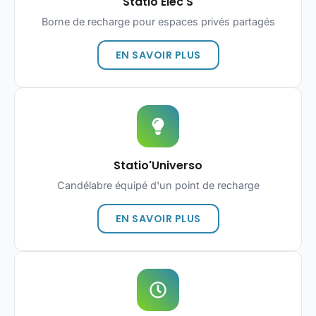
Statio'Elec S
Borne de recharge pour espaces privés partagés
EN SAVOIR PLUS
Statio'Universo
Candélabre équipé d'un point de recharge
EN SAVOIR PLUS