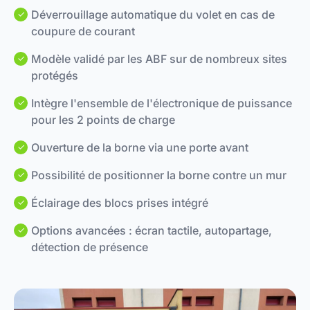
Déverrouillage automatique du volet en cas de
coupure de courant
Modèle validé par les ABF sur de nombreux sites
protégés
Intègre l'ensemble de l'électronique de puissance
pour les 2 points de charge
Ouverture de la borne via une porte avant
Possibilité de positionner la borne contre un mur
Éclairage des blocs prises intégré
Options avancées : écran tactile, autopartage,
détection de présence