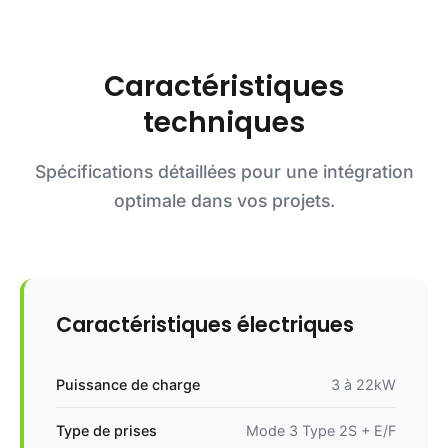
Caractéristiques
techniques
Spécifications détaillées pour une intégration
optimale dans vos projets.
Caractéristiques électriques
Puissance de charge
3 à 22kW
Type de prises
Mode 3 Type 2S + E/F