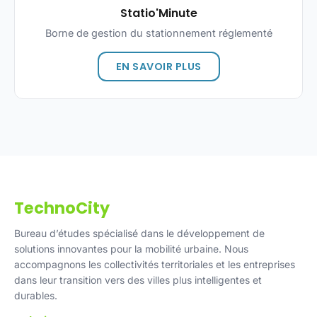
Statio'Minute
Borne de gestion du stationnement réglementé
EN SAVOIR PLUS
TechnoCity
Bureau d’études spécialisé dans le développement de
solutions innovantes pour la mobilité urbaine. Nous
accompagnons les collectivités territoriales et les entreprises
dans leur transition vers des villes plus intelligentes et
durables.