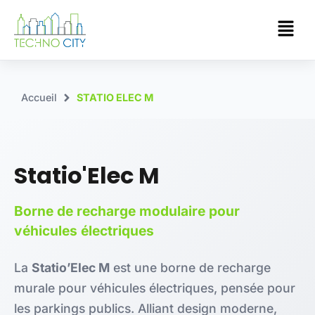
Accueil
STATIO ELEC M
Statio'Elec M
Borne de recharge modulaire pour
véhicules électriques
La
Statio’Elec M
est une borne de recharge
murale pour véhicules électriques, pensée pour
les parkings publics. Alliant design moderne,