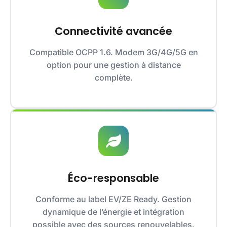
Connectivité avancée
Compatible OCPP 1.6. Modem 3G/4G/5G en
option pour une gestion à distance
complète.
Éco-responsable
Conforme au label EV/ZE Ready. Gestion
dynamique de l’énergie et intégration
possible avec des sources renouvelables.