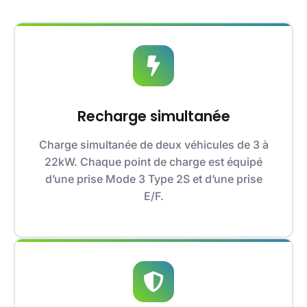
Recharge simultanée
Charge simultanée de deux véhicules de 3 à
22kW. Chaque point de charge est équipé
d’une prise Mode 3 Type 2S et d’une prise
E/F.