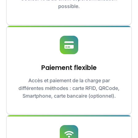
possible.
Paiement flexible
Accès et paiement de la charge par
différentes méthodes : carte RFID, QRCode,
Smartphone, carte bancaire (optionnel).