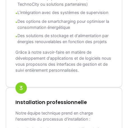
TechnoCity ou solutions partenaires)
L'intégration avec des systèmes de supervision
Des options de smartcharging pour optimiser la
consommation énergétique
Des solutions de stockage et d'alimentation par
énergies renouvelables en fonction des projets
Grâce à notre savoir-faire en matière de
développement d'applications et de logiciels nous
vous proposons des interfaces de gestion et de
suivi entièrement personnalisées.
Installation professionnelle
Notre équipe technique prend en charge
l'ensemble du processus d'installation :