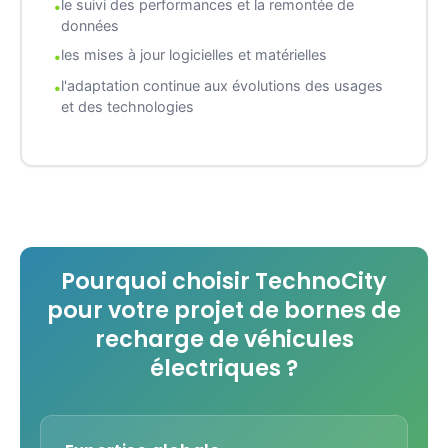
le suivi des performances et la remontée de
données
les mises à jour logicielles et matérielles
l'adaptation continue aux évolutions des usages
et des technologies
Pourquoi choisir TechnoCity
pour votre projet de bornes de
recharge de véhicules
électriques ?