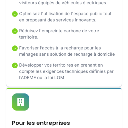
visiteurs équipés de véhicules électriques.
Optimisez l'utilisation de l'espace public tout
en proposant des services innovants.
Réduisez l'empreinte carbone de votre
territoire.
Favoriser l’accès à la recharge pour les
ménages sans solution de recharge à domicile
Développer vos territoires en prenant en
compte les exigences techniques définies par
l’ADEME ou la loi LOM
Pour les entreprises