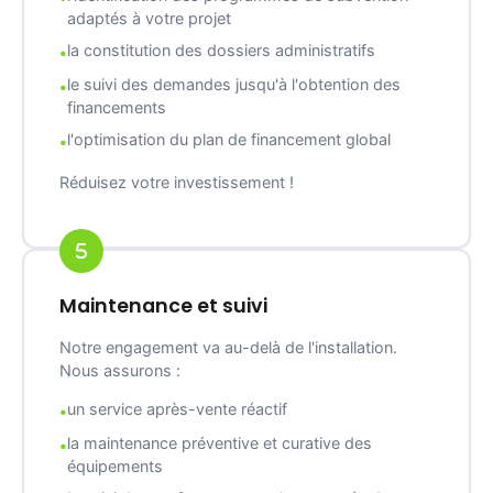
adaptés à votre projet
la constitution des dossiers administratifs
le suivi des demandes jusqu'à l'obtention des
financements
l'optimisation du plan de financement global
Réduisez votre investissement !
Maintenance et suivi
Notre engagement va au-delà de l'installation.
Nous assurons :
un service après-vente réactif
la maintenance préventive et curative des
équipements