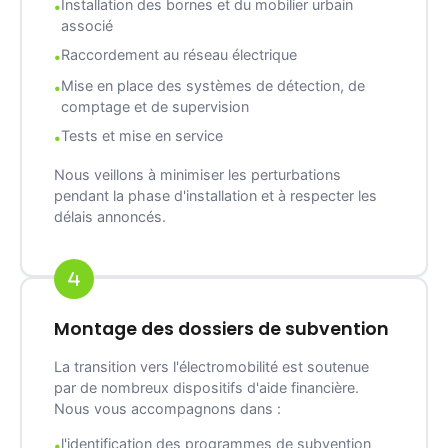
Installation des bornes et du mobilier urbain
associé
Raccordement au réseau électrique
Mise en place des systèmes de détection, de
comptage et de supervision
Tests et mise en service
Nous veillons à minimiser les perturbations
pendant la phase d'installation et à respecter les
délais annoncés.
Montage des dossiers de subvention
La transition vers l'électromobilité est soutenue
par de nombreux dispositifs d'aide financière.
Nous vous accompagnons dans :
l'identification des programmes de subvention