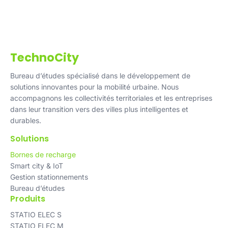
TechnoCity
Bureau d’études spécialisé dans le développement de
solutions innovantes pour la mobilité urbaine. Nous
accompagnons les collectivités territoriales et les entreprises
dans leur transition vers des villes plus intelligentes et
durables.
Solutions
Bornes de recharge
Smart city & IoT
Gestion stationnements
Bureau d’études
Produits
STATIO ELEC S
STATIO ELEC M