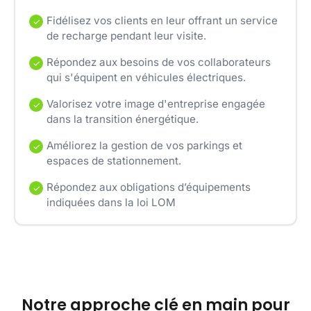
Fidélisez vos clients en leur offrant un service
de recharge pendant leur visite.
Répondez aux besoins de vos collaborateurs
qui s'équipent en véhicules électriques.
Valorisez votre image d'entreprise engagée
dans la transition énergétique.
Améliorez la gestion de vos parkings et
espaces de stationnement.
Répondez aux obligations d’équipements
indiquées dans la loi LOM
Notre approche clé en main pour