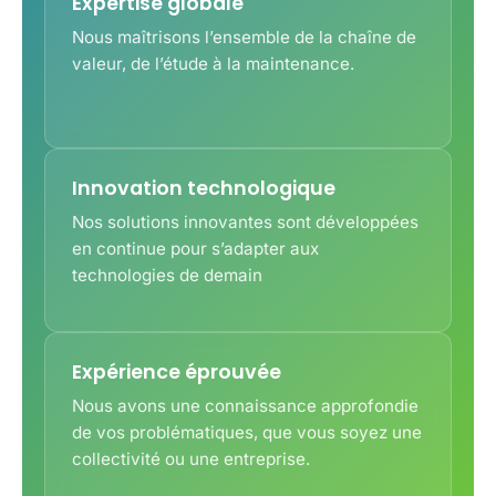
Expertise globale
Nous maîtrisons l’ensemble de la chaîne de
valeur, de l’étude à la maintenance.
Innovation technologique
Nos solutions innovantes sont développées
en continue pour s’adapter aux
technologies de demain
Expérience éprouvée
Nous avons une connaissance approfondie
de vos problématiques, que vous soyez une
collectivité ou une entreprise.