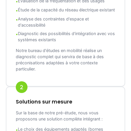
Évaluation de la fréquentation et des usages
Étude de la capacité du réseau électrique existant
Analyse des contraintes d'espace et
d'accessibilité
Diagnostic des possibilités d'intégration avec vos
systèmes existants
Notre bureau d'études en mobilité réalise un
diagnostic complet qui servira de base à des
préconisations adaptées à votre contexte
particulier.
Solutions sur mesure
Sur la base de notre pré-étude, nous vous
proposons une solution complète intégrant :
Le choix des équipements adaptés (bornes