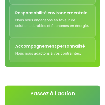
Responsabilité environnementale
Nous nous engageons en faveur de
solutions durables et économes en énergie.
Accompagnement personnalisé
Nous nous adaptons à vos contraintes.
Passez à l'action