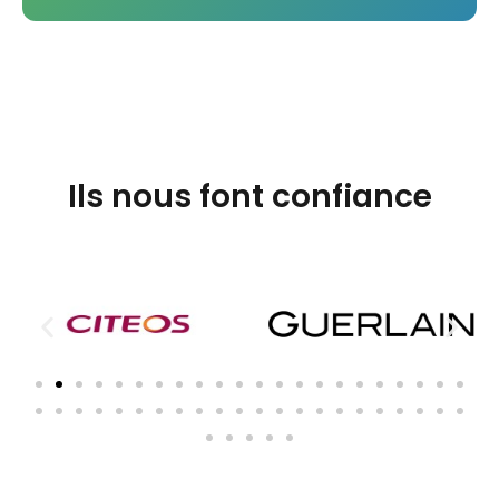
Ils nous font confiance