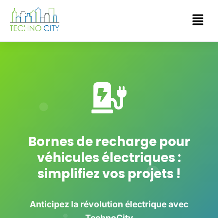
Bornes de recharge pour
véhicules électriques :
simplifiez vos projets !
Anticipez la révolution électrique avec
TechnoCity