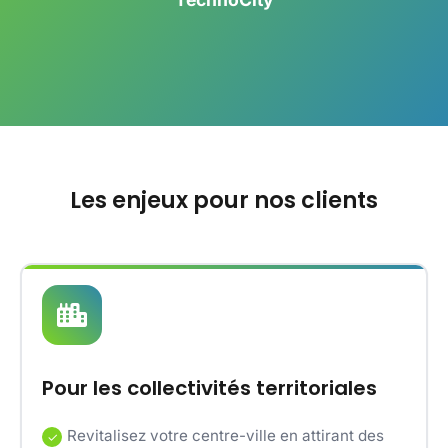
Les enjeux pour nos clients
Pour les collectivités territoriales
Revitalisez votre centre-ville en attirant des