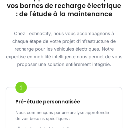
vos bornes de recharge électrique
: de l'étude à la maintenance
Chez TechnoCity, nous vous accompagnons à
chaque étape de votre projet d’infrastructure de
recharge pour les véhicules électriques. Notre
expertise en mobilité intelligente nous permet de vous
proposer une solution entièrement intégrée.
Pré-étude personnalisée
Nous commençons par une analyse approfondie
de vos besoins spécifiques :