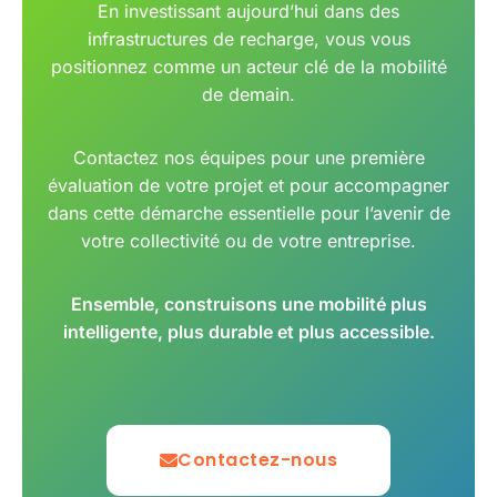
En investissant aujourd’hui dans des
infrastructures de recharge, vous vous
positionnez comme un acteur clé de la mobilité
de demain.
Contactez nos équipes pour une première
évaluation de votre projet et pour accompagner
dans cette démarche essentielle pour l’avenir de
votre collectivité ou de votre entreprise.
Ensemble, construisons une mobilité plus
intelligente, plus durable et plus accessible.
Contactez-nous